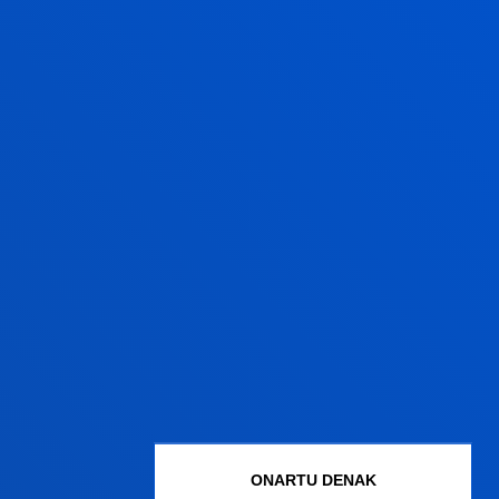
ONARTU DENAK