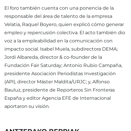
El foro también cuenta con una ponencia de la
responsable del área de talento de la empresa
Velatia, Raquel Boyero, quien explicó cómo generar
empleo y repercusión colectiva. El acto también dio
voz a la empleabilidad en la comunicación con
impacto social. Isabel Muela, subdirectora DEMA;
Jordi Albareda, director & co-founder de la
Fundación Fair Saturday; Antonio Rubio Campaña,
presidente Asociación Periodistas Investigación
(API), director Máster Maldita/URJC; y, Alfonso
Bauluz, presidente de Reporteros Sin Fronteras
España y editor Agencia EFE de Internacional
aportaron su visión.