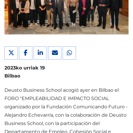
2023ko urriak 19
Bilbao
Deusto Business School acogió ayer en Bilbao el
FORO "EMPLEABILIDAD E IMPACTO SOCIAL
organizado por la Fundación Comunicando Futuro -
Alejandro Echevarría, con la colaboración de Deusto
Business School, con la participación del
Departamento de Empleo, Cohesión Social e