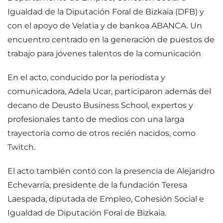
Igualdad de la Diputación Foral de Bizkaia (DFB) y
con el apoyo de Velatia y de bankoa ABANCA. Un
encuentro centrado en la generación de puestos de
trabajo para jóvenes talentos de la comunicación
En el acto, conducido por la periodista y
comunicadora, Adela Ucar, participaron además del
decano de Deusto Business School, expertos y
profesionales tanto de medios con una larga
trayectoria como de otros recién nacidos, como
Twitch.
El acto también contó con la presencia de Alejandro
Echevarría, presidente de la fundación Teresa
Laespada, diputada de Empleo, Cohesión Social e
Igualdad de Diputación Foral de Bizkaia.