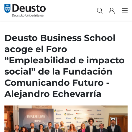
Deusto Business School
acoge el Foro
“Empleabilidad e impacto
social” de la Fundación
Comunicando Futuro -
Alejandro Echevarría