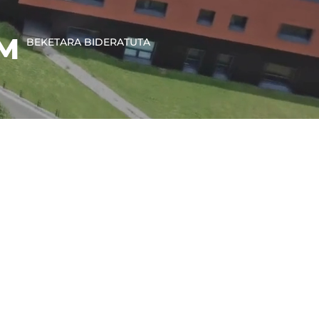
M
BEKETARA BIDERATUTA