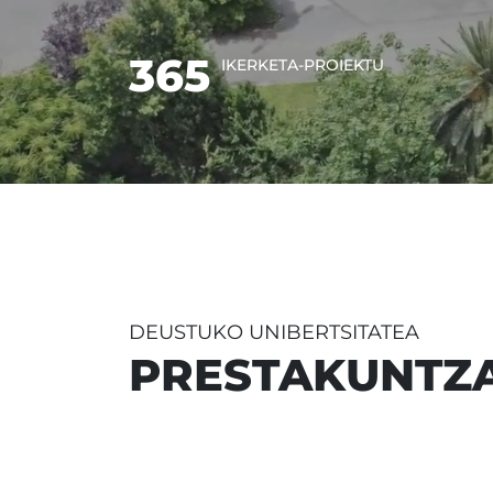
365
IKERKETA-PROIEKTU
DEUSTUKO UNIBERTSITATEA
PRESTAKUNTZA