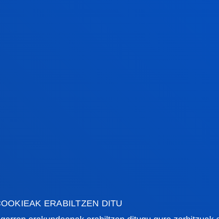
OOKIEAK ERABILTZEN DITU